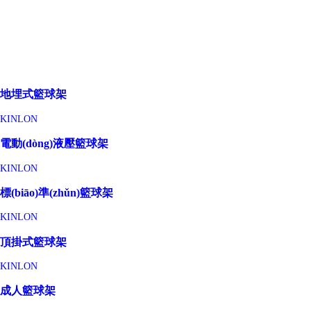
地埋式籃球架
KINLON
電動(dòng)液壓籃球架
KINLON
標(biāo)準(zhǔn)籃球架
KINLON
頂掛式籃球架
KINLON
成人籃球架