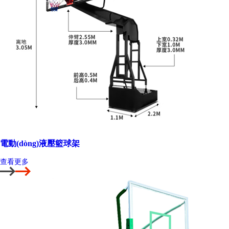
電動(dòng)液壓籃球架
查看更多