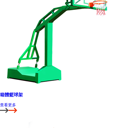
箱體籃球架
查看更多