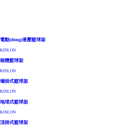
電動(dòng)液壓籃球架
KINLON
箱體籃球架
KINLON
墻掛式籃球架
KINLON
地埋式籃球架
KINLON
頂掛式籃球架