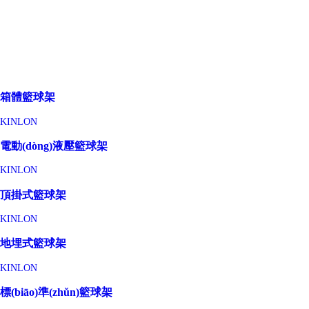
箱體籃球架
KINLON
電動(dòng)液壓籃球架
KINLON
頂掛式籃球架
KINLON
地埋式籃球架
KINLON
標(biāo)準(zhǔn)籃球架