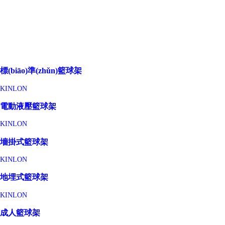
標(biāo)準(zhǔn)籃球架
KINLON
電動液壓籃球架
KINLON
墻掛式籃球架
KINLON
地埋式籃球架
KINLON
成人籃球架