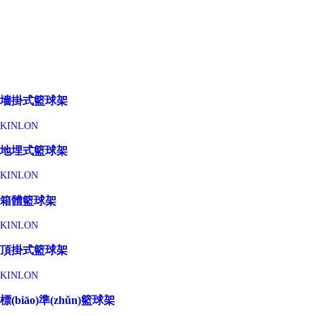
墻掛式籃球架
KINLON
地埋式籃球架
KINLON
箱體籃球架
KINLON
頂掛式籃球架
KINLON
標(biāo)準(zhǔn)籃球架