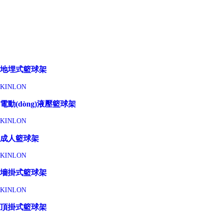
地埋式籃球架
KINLON
電動(dòng)液壓籃球架
KINLON
成人籃球架
KINLON
墻掛式籃球架
KINLON
頂掛式籃球架