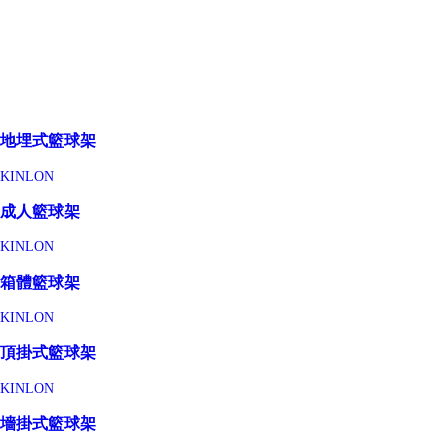
地埋式籃球架
KINLON
成人籃球架
KINLON
箱體籃球架
KINLON
頂掛式籃球架
KINLON
墻掛式籃球架