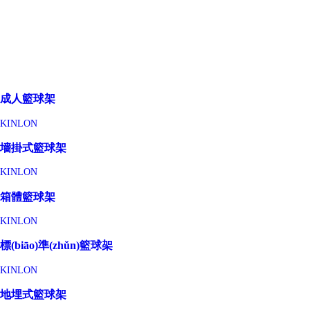
成人籃球架
KINLON
墻掛式籃球架
KINLON
箱體籃球架
KINLON
標(biāo)準(zhǔn)籃球架
KINLON
地埋式籃球架