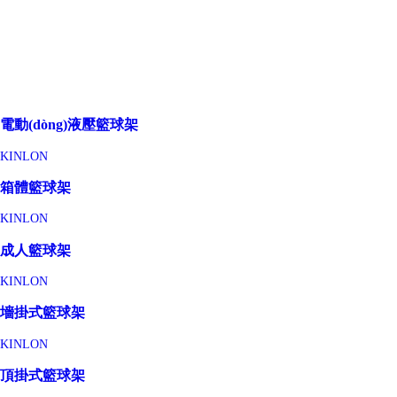
電動(dòng)液壓籃球架
KINLON
箱體籃球架
KINLON
成人籃球架
KINLON
墻掛式籃球架
KINLON
頂掛式籃球架