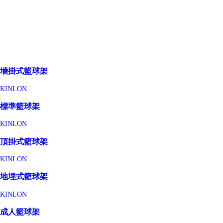
墻掛式籃球架
KINLON
標準籃球架
KINLON
頂掛式籃球架
KINLON
地埋式籃球架
KINLON
成人籃球架