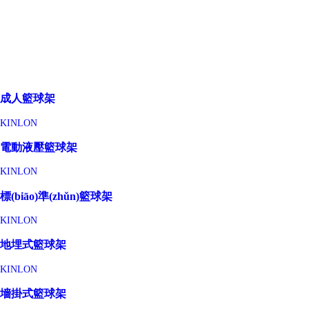
成人籃球架
KINLON
電動液壓籃球架
KINLON
標(biāo)準(zhǔn)籃球架
KINLON
地埋式籃球架
KINLON
墻掛式籃球架