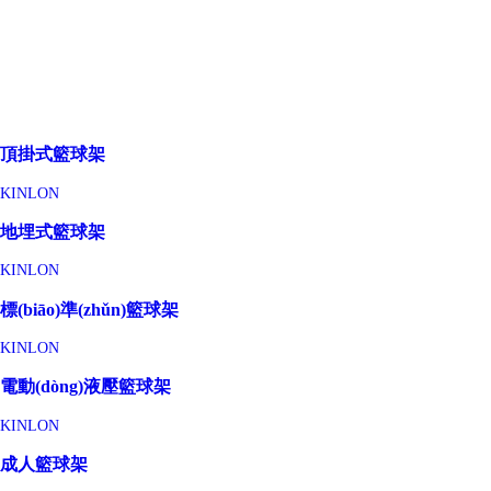
頂掛式籃球架
KINLON
地埋式籃球架
KINLON
標(biāo)準(zhǔn)籃球架
KINLON
電動(dòng)液壓籃球架
KINLON
成人籃球架