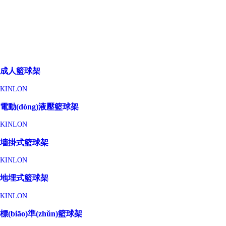
成人籃球架
KINLON
電動(dòng)液壓籃球架
KINLON
墻掛式籃球架
KINLON
地埋式籃球架
KINLON
標(biāo)準(zhǔn)籃球架