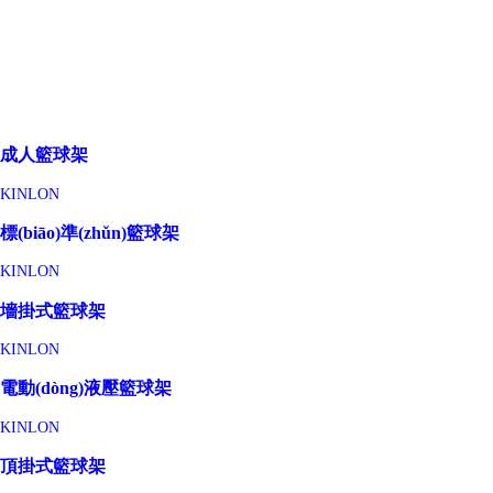
成人籃球架
KINLON
標(biāo)準(zhǔn)籃球架
KINLON
墻掛式籃球架
KINLON
電動(dòng)液壓籃球架
KINLON
頂掛式籃球架