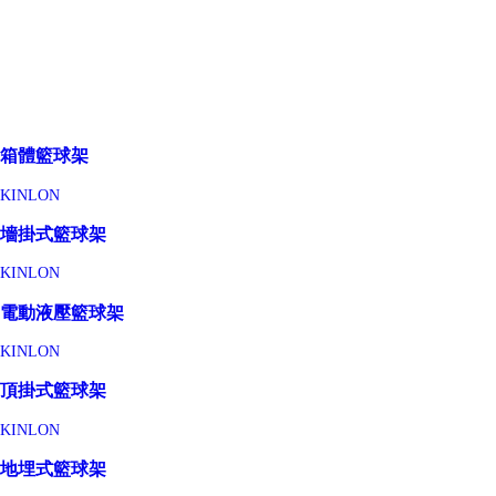
箱體籃球架
KINLON
墻掛式籃球架
KINLON
電動液壓籃球架
KINLON
頂掛式籃球架
KINLON
地埋式籃球架