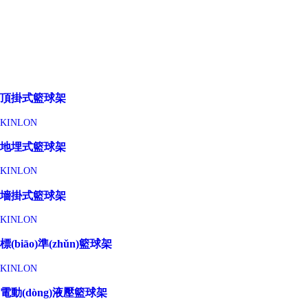
頂掛式籃球架
KINLON
地埋式籃球架
KINLON
墻掛式籃球架
KINLON
標(biāo)準(zhǔn)籃球架
KINLON
電動(dòng)液壓籃球架