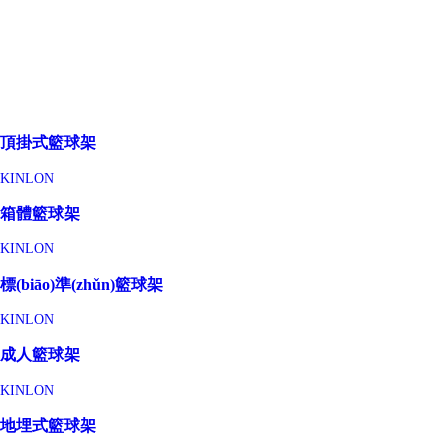
頂掛式籃球架
KINLON
箱體籃球架
KINLON
標(biāo)準(zhǔn)籃球架
KINLON
成人籃球架
KINLON
地埋式籃球架