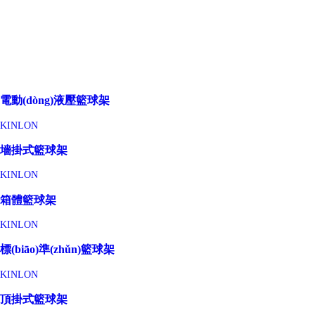
電動(dòng)液壓籃球架
KINLON
墻掛式籃球架
KINLON
箱體籃球架
KINLON
標(biāo)準(zhǔn)籃球架
KINLON
頂掛式籃球架