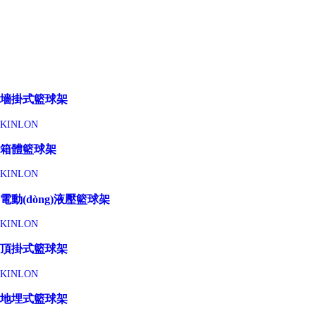
墻掛式籃球架
KINLON
箱體籃球架
KINLON
電動(dòng)液壓籃球架
KINLON
頂掛式籃球架
KINLON
地埋式籃球架