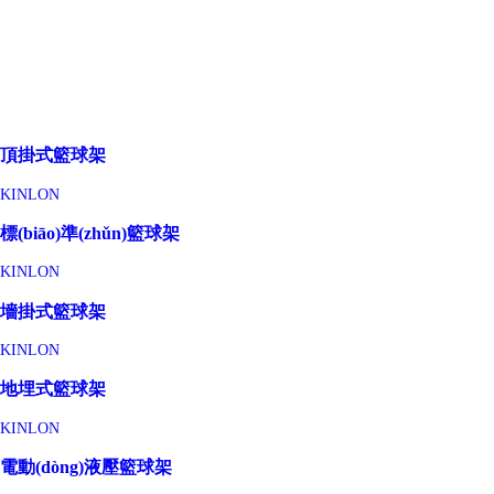
頂掛式籃球架
KINLON
標(biāo)準(zhǔn)籃球架
KINLON
墻掛式籃球架
KINLON
地埋式籃球架
KINLON
電動(dòng)液壓籃球架