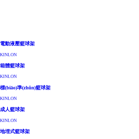
電動液壓籃球架
KINLON
箱體籃球架
KINLON
標(biāo)準(zhǔn)籃球架
KINLON
成人籃球架
KINLON
地埋式籃球架