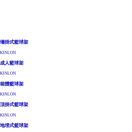
墻掛式籃球架
KINLON
成人籃球架
KINLON
箱體籃球架
KINLON
頂掛式籃球架
KINLON
地埋式籃球架