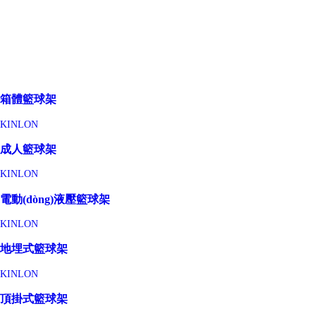
箱體籃球架
KINLON
成人籃球架
KINLON
電動(dòng)液壓籃球架
KINLON
地埋式籃球架
KINLON
頂掛式籃球架