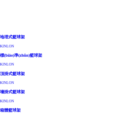
地埋式籃球架
KINLON
標(biāo)準(zhǔn)籃球架
KINLON
頂掛式籃球架
KINLON
墻掛式籃球架
KINLON
箱體籃球架