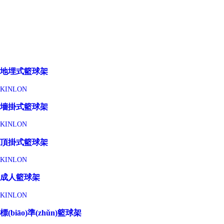
地埋式籃球架
KINLON
墻掛式籃球架
KINLON
頂掛式籃球架
KINLON
成人籃球架
KINLON
標(biāo)準(zhǔn)籃球架