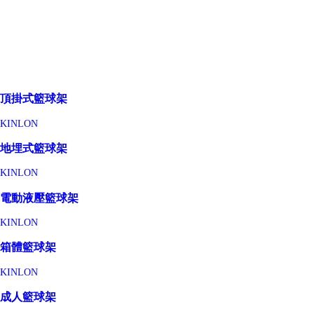
頂掛式籃球架
KINLON
地埋式籃球架
KINLON
電動液壓籃球架
KINLON
箱體籃球架
KINLON
成人籃球架