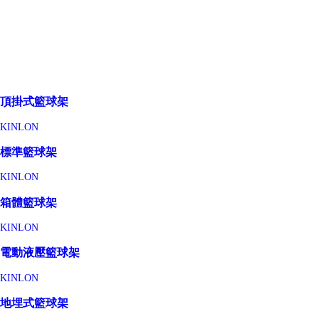
頂掛式籃球架
KINLON
標準籃球架
KINLON
箱體籃球架
KINLON
電動液壓籃球架
KINLON
地埋式籃球架