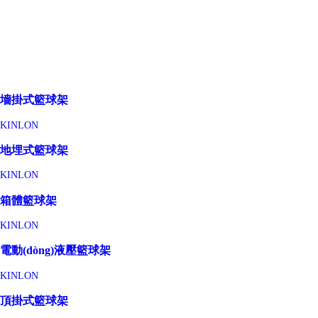
墻掛式籃球架
KINLON
地埋式籃球架
KINLON
箱體籃球架
KINLON
電動(dòng)液壓籃球架
KINLON
頂掛式籃球架