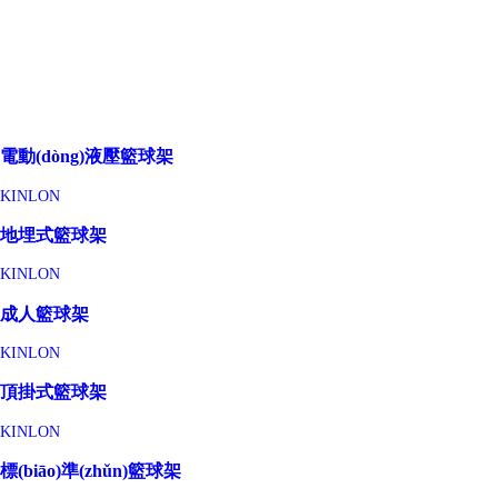
電動(dòng)液壓籃球架
KINLON
地埋式籃球架
KINLON
成人籃球架
KINLON
頂掛式籃球架
KINLON
標(biāo)準(zhǔn)籃球架