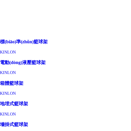
標(biāo)準(zhǔn)籃球架
KINLON
電動(dòng)液壓籃球架
KINLON
箱體籃球架
KINLON
地埋式籃球架
KINLON
墻掛式籃球架