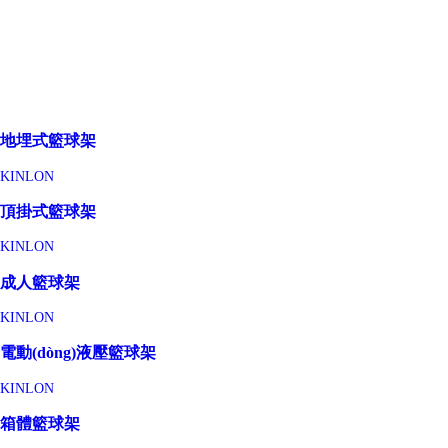
地埋式籃球架
KINLON
頂掛式籃球架
KINLON
成人籃球架
KINLON
電動(dòng)液壓籃球架
KINLON
箱體籃球架