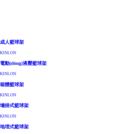
成人籃球架
KINLON
電動(dòng)液壓籃球架
KINLON
箱體籃球架
KINLON
墻掛式籃球架
KINLON
地埋式籃球架