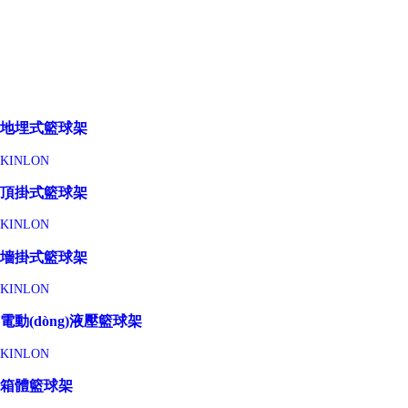
地埋式籃球架
KINLON
頂掛式籃球架
KINLON
墻掛式籃球架
KINLON
電動(dòng)液壓籃球架
KINLON
箱體籃球架