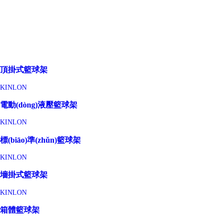
頂掛式籃球架
KINLON
電動(dòng)液壓籃球架
KINLON
標(biāo)準(zhǔn)籃球架
KINLON
墻掛式籃球架
KINLON
箱體籃球架