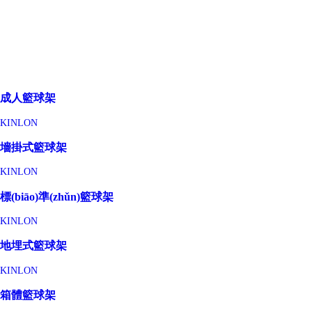
成人籃球架
KINLON
墻掛式籃球架
KINLON
標(biāo)準(zhǔn)籃球架
KINLON
地埋式籃球架
KINLON
箱體籃球架