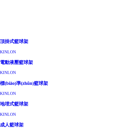
頂掛式籃球架
KINLON
電動液壓籃球架
KINLON
標(biāo)準(zhǔn)籃球架
KINLON
地埋式籃球架
KINLON
成人籃球架