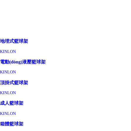
地埋式籃球架
KINLON
電動(dòng)液壓籃球架
KINLON
頂掛式籃球架
KINLON
成人籃球架
KINLON
箱體籃球架