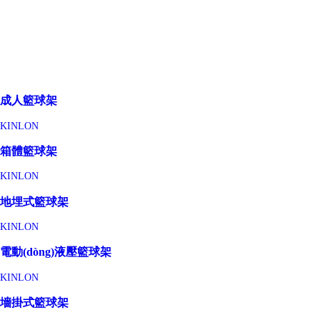
成人籃球架
KINLON
箱體籃球架
KINLON
地埋式籃球架
KINLON
電動(dòng)液壓籃球架
KINLON
墻掛式籃球架