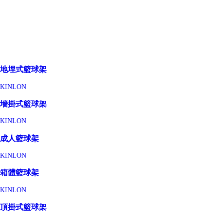
地埋式籃球架
KINLON
墻掛式籃球架
KINLON
成人籃球架
KINLON
箱體籃球架
KINLON
頂掛式籃球架