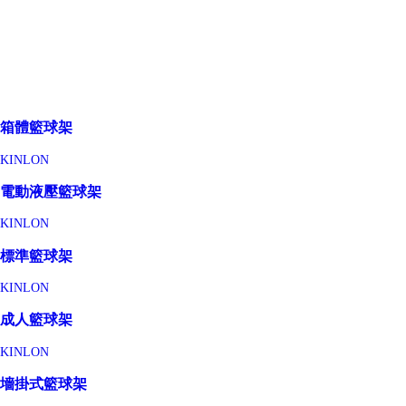
箱體籃球架
KINLON
電動液壓籃球架
KINLON
標準籃球架
KINLON
成人籃球架
KINLON
墻掛式籃球架