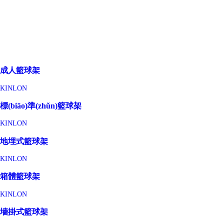
成人籃球架
KINLON
標(biāo)準(zhǔn)籃球架
KINLON
地埋式籃球架
KINLON
箱體籃球架
KINLON
墻掛式籃球架