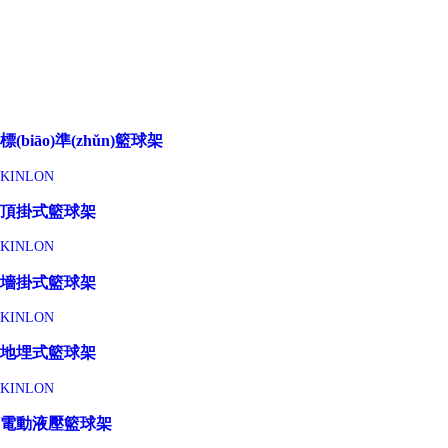
標(biāo)準(zhǔn)籃球架
KINLON
頂掛式籃球架
KINLON
墻掛式籃球架
KINLON
地埋式籃球架
KINLON
電動液壓籃球架