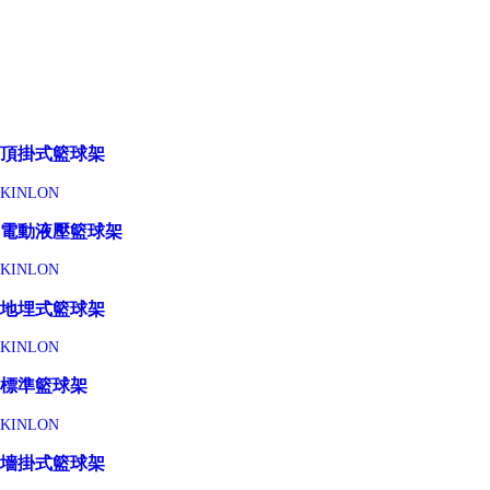
頂掛式籃球架
KINLON
電動液壓籃球架
KINLON
地埋式籃球架
KINLON
標準籃球架
KINLON
墻掛式籃球架