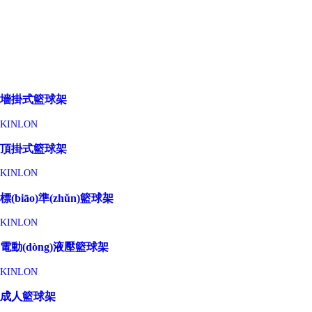
墻掛式籃球架
KINLON
頂掛式籃球架
KINLON
標(biāo)準(zhǔn)籃球架
KINLON
電動(dòng)液壓籃球架
KINLON
成人籃球架