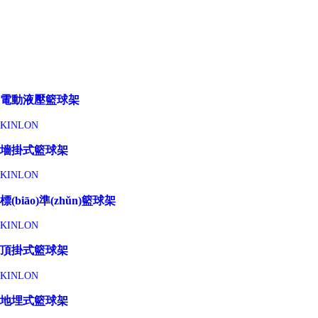
電動液壓籃球架
KINLON
墻掛式籃球架
KINLON
標(biāo)準(zhǔn)籃球架
KINLON
頂掛式籃球架
KINLON
地埋式籃球架