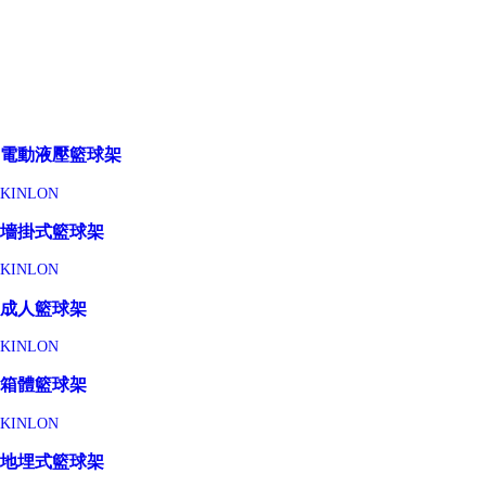
電動液壓籃球架
KINLON
墻掛式籃球架
KINLON
成人籃球架
KINLON
箱體籃球架
KINLON
地埋式籃球架