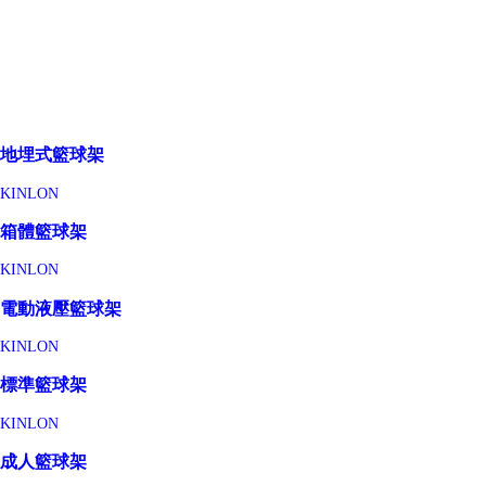
地埋式籃球架
KINLON
箱體籃球架
KINLON
電動液壓籃球架
KINLON
標準籃球架
KINLON
成人籃球架