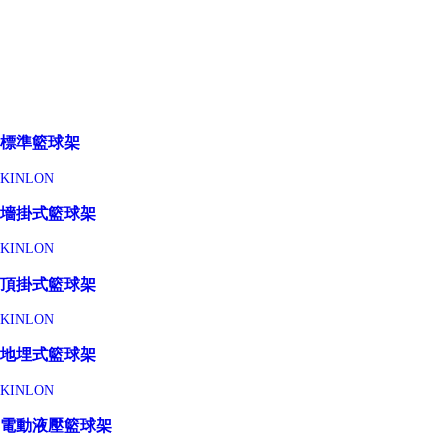
標準籃球架
KINLON
墻掛式籃球架
KINLON
頂掛式籃球架
KINLON
地埋式籃球架
KINLON
電動液壓籃球架