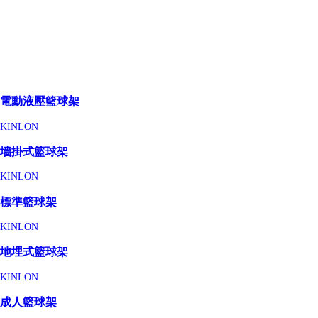
電動液壓籃球架
KINLON
墻掛式籃球架
KINLON
標準籃球架
KINLON
地埋式籃球架
KINLON
成人籃球架