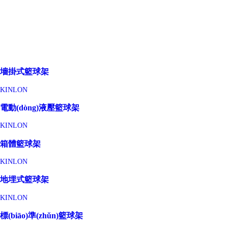
墻掛式籃球架
KINLON
電動(dòng)液壓籃球架
KINLON
箱體籃球架
KINLON
地埋式籃球架
KINLON
標(biāo)準(zhǔn)籃球架